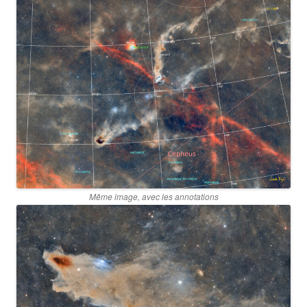
Même image, avec les annotations