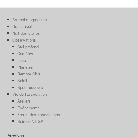
Astrophotographies
Non classé
Nuit des étoiles
Observations
Ciel profond
Comètes
Lune
Planètes
Remote Chili
Soleil
Spectroscopie
Vie de l'association
Ateliers
Evénements
Forum des associations
Soirées VEGA
Archives