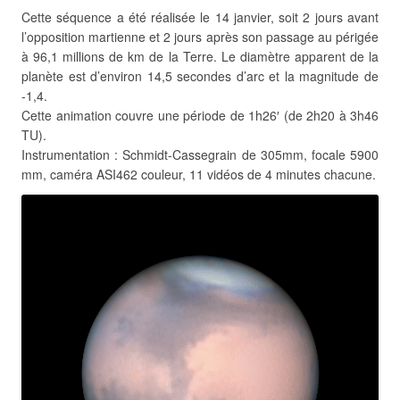
Cette séquence a été réalisée le 14 janvier, soit 2 jours avant
l’opposition martienne et 2 jours après son passage au périgée
à 96,1 millions de km de la Terre. Le diamètre apparent de la
planète est d’environ 14,5 secondes d’arc et la magnitude de
-1,4.
Cette animation couvre une période de 1h26′ (de 2h20 à 3h46
TU).
Instrumentation : Schmidt-Cassegrain de 305mm, focale 5900
mm, caméra ASI462 couleur, 11 vidéos de 4 minutes chacune.