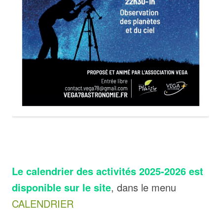
Le calendrier des activités 2025-2026 est
disponible sur le site
, dans le menu
CALENDRIER