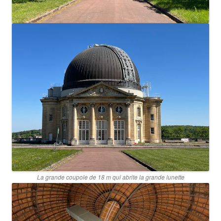
La grande coupole de 18 m qui abrite la grande lunette