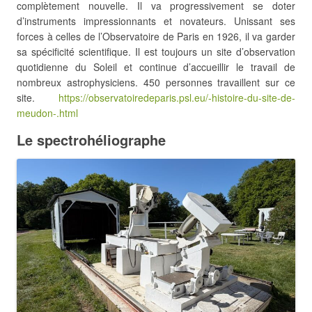
complètement nouvelle. Il va progressivement se doter
d’instruments impressionnants et novateurs. Unissant ses
forces à celles de l’Observatoire de Paris en 1926, il va garder
sa spécificité scientifique. Il est toujours un site d’observation
quotidienne du Soleil et continue d’accueillir le travail de
nombreux astrophysiciens. 450 personnes travaillent sur ce
site.
https://observatoiredeparis.psl.eu/-histoire-du-site-de-
meudon-.html
Le spectrohéliographe