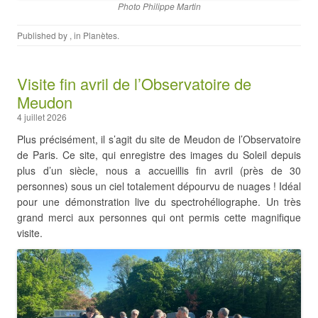
Photo Philippe Martin
Published by
, in
Planètes
.
Visite fin avril de l’Observatoire de
Meudon
4 juillet 2026
Plus précisément, il s’agit du site de Meudon de l’Observatoire
de Paris. Ce site, qui enregistre des images du Soleil depuis
plus d’un siècle, nous a accueillis fin avril (près de 30
personnes) sous un ciel totalement dépourvu de nuages ! Idéal
pour une démonstration live du spectrohéliographe. Un très
grand merci aux personnes qui ont permis cette magnifique
visite.