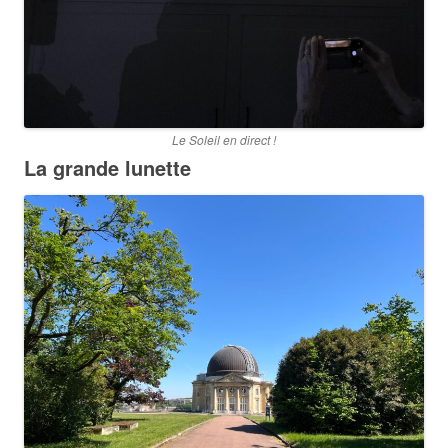
Le Soleil en direct !
La grande lunette