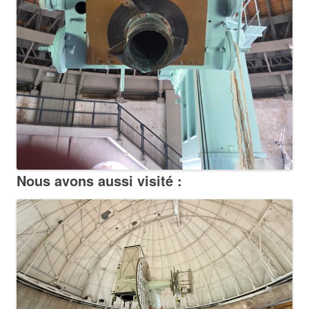
Nous avons aussi visité :