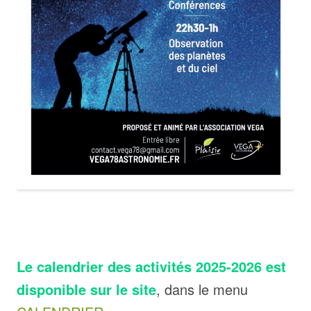
Le calendrier des activités 2025-2026 est
disponible sur le site
, dans le menu